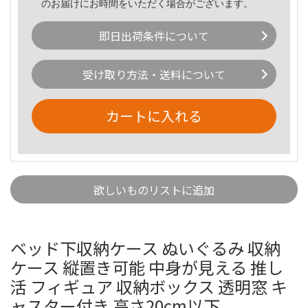
のお届けにお時間をいただく場合がございます。
即日出荷条件について
受け取り方法・送料について
カートに入れる
欲しいものリストに追加
ベッド下収納ケース ぬいぐるみ 収納
ケース 縦置き可能 中身が見える 推し
活 フィギュア 収納ボックス 透明窓 キ
ャスター付き 高さ20cm以下