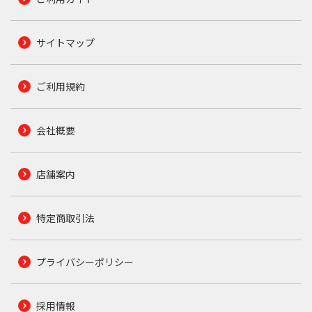
サイトマップ
ご利用規約
会社概要
店舗案内
特定商取引法
プライバシーポリシー
採用情報