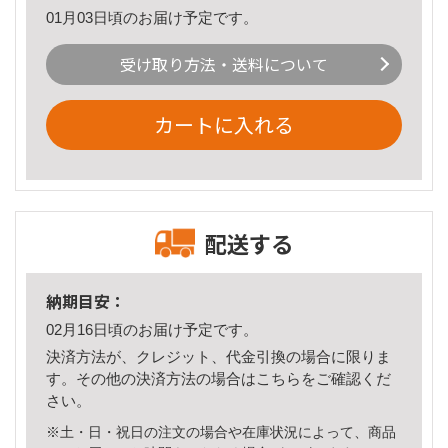
01月03日頃のお届け予定です。
受け取り方法・送料について
カートに入れる
配送する
納期目安：
02月16日頃のお届け予定です。
決済方法が、クレジット、代金引換の場合に限りま
す。その他の決済方法の場合は
こちら
をご確認くだ
さい。
※土・日・祝日の注文の場合や在庫状況によって、商品