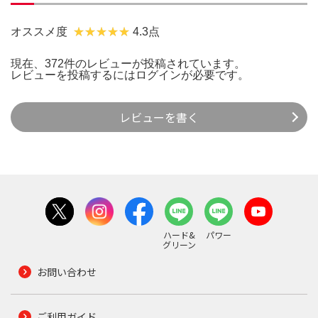
オススメ度
4.3点
現在、372件のレビューが投稿されています。
レビューを投稿するには
ログイン
が必要です。
レビューを書く
ハード&
パワー
グリーン
お問い合わせ
ご利用ガイド